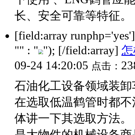
长、安全可靠等特征。 低
[field:array runphp='yes
"" : "
"); [/field:array]
怎
09-24 14:20:05
23
点击：
石油化工设备领域装卸
在选取低温鹤管时都不
体讲一下其选取方法。
是大物件的机械设备商品，