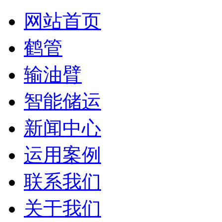
网站首页
鹤管
输油臂
智能储运
新闻中心
运用案例
联系我们
关于我们