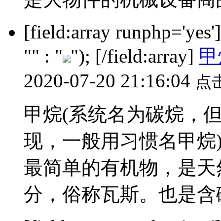
[field:array runphp='yes
"" : "
"); [/field:array]
甲
2020-07-20 21:16:04
点
甲烷(系统名为碳烷，
现，一般用习惯名甲烷
最简单的有机物，是天
分，俗称瓦斯。也是含碳量