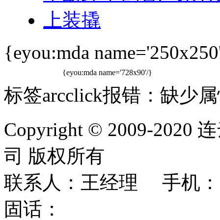
上装撬
{eyou:mda name='250x250'
{eyou:mda name='728x90'/}
标签arcclick报错：缺少属性
Copyright © 2009
司 版权所有
联系人：王经理 手机：
固话：