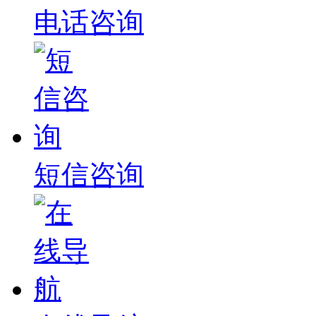
电话咨询
短信咨询