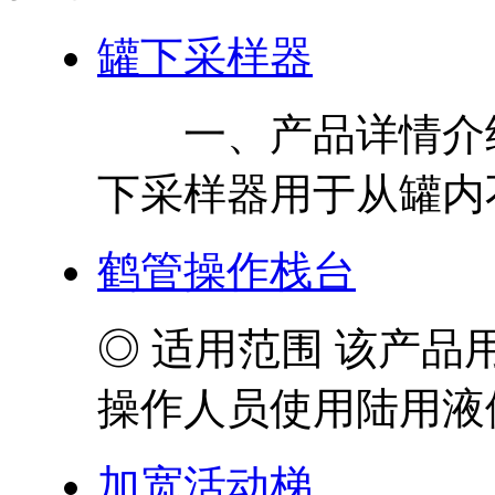
罐下采样器
一、产品详情介绍
下采样器用于从罐内不
鹤管操作栈台
◎ 适用范围 该产
操作人员使用陆用液体
加宽活动梯