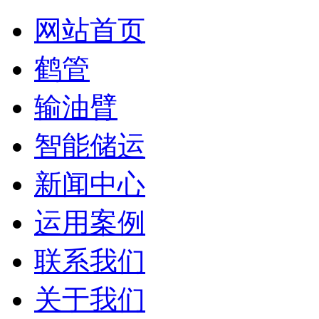
网站首页
鹤管
输油臂
智能储运
新闻中心
运用案例
联系我们
关于我们