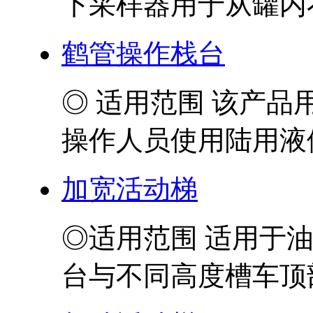
下采样器用于从罐内不
鹤管操作栈台
◎ 适用范围 该产
操作人员使用陆用液体
加宽活动梯
◎适用范围 适用于
台与不同高度槽车顶部