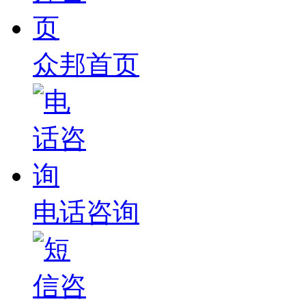
众邦首页
电话咨询