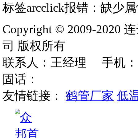
标签arcclick报错：缺少属性
Copyright © 2009
司 版权所有
联系人：王经理 手机：
固话：
友情链接：
鹤管厂家
低