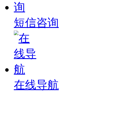
短信咨询
在线导航