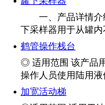
罐下采样器
一、产品详情介绍
下采样器用于从罐内不
鹤管操作栈台
◎ 适用范围 该产
操作人员使用陆用液体
加宽活动梯