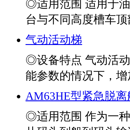
◎适用范围 适用于
台与不同高度槽车顶部
气动活动梯
◎设备特点 气动活
能参数的情况下，增加
AM63HE型紧急脱
◎适用范围 作为一