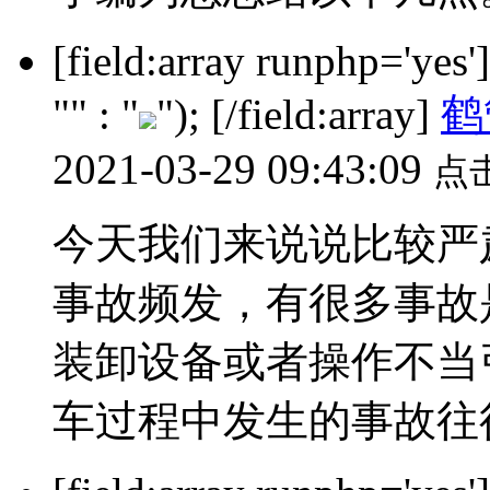
[field:array runphp='yes
"" : "
"); [/field:array]
鹤
2021-03-29 09:43:09
点
今天我们来说说比较严
事故频发，有很多事故
装卸设备或者操作不当
车过程中发生的事故往往并