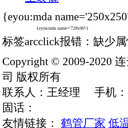
{eyou:mda name='250x250'
{eyou:mda name='728x90'/}
标签arcclick报错：缺少属性
Copyright © 2009
司 版权所有
联系人：王经理 手机：
固话：
友情链接：
鹤管厂家
低