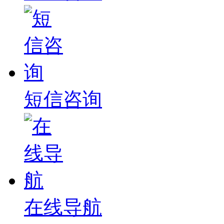
短信咨询
在线导航