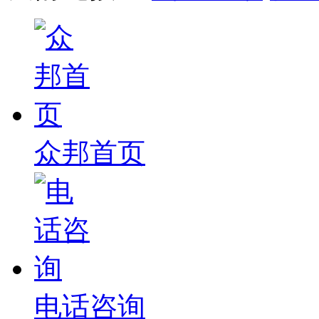
众邦首页
电话咨询