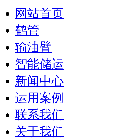
网站首页
鹤管
输油臂
智能储运
新闻中心
运用案例
联系我们
关于我们