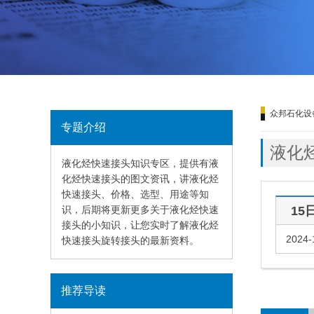
众邦石化设
专题介绍
液化
液化烃快速接头知识专区，提供有液
化烃快速接头的图文资讯，讲液化烃
快速接头、价格、选型、用途等知
识，后期将更新更多关于液化烃快速
15
接头的小知识，让您实时了解液化烃
2024-
快速接头旋转接头的最新资料。
推荐导读