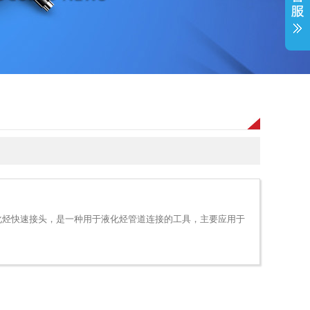
，液化烃快速接头，是一种用于液化烃管道连接的工具，主要应用于