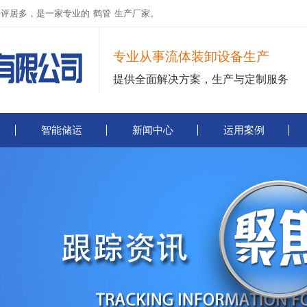
好评居多，是一家专业的
鹤管
生产厂家。
专业从事流体装卸设备生产
提供全面解决方案，生产与定制服务
智能储运
新闻中心
运用案例