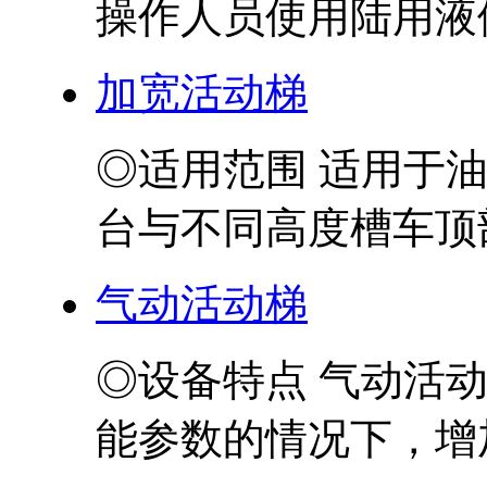
操作人员使用陆用液体
加宽活动梯
◎适用范围 适用于
台与不同高度槽车顶部
气动活动梯
◎设备特点 气动活
能参数的情况下，增加