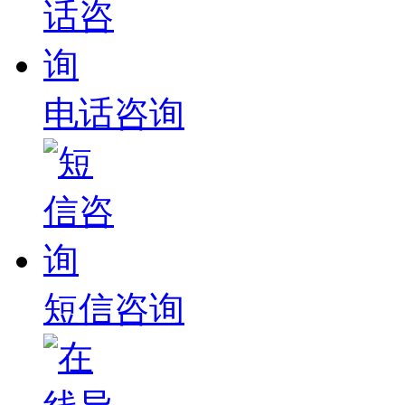
电话咨询
短信咨询