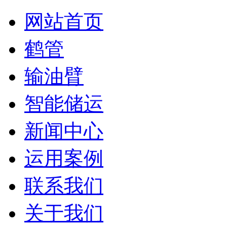
网站首页
鹤管
输油臂
智能储运
新闻中心
运用案例
联系我们
关于我们