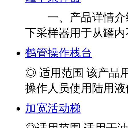
一、产品详情介绍
下采样器用于从罐内不
鹤管操作栈台
◎ 适用范围 该产
操作人员使用陆用液体
加宽活动梯