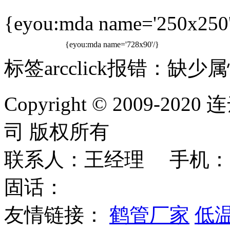
{eyou:mda name='250x250'
{eyou:mda name='728x90'/}
标签arcclick报错：缺少属性
Copyright © 2009
司 版权所有
联系人：王经理 手机：
固话：
友情链接：
鹤管厂家
低