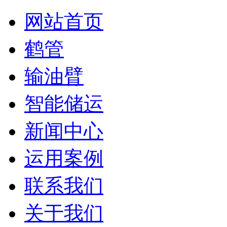
网站首页
鹤管
输油臂
智能储运
新闻中心
运用案例
联系我们
关于我们