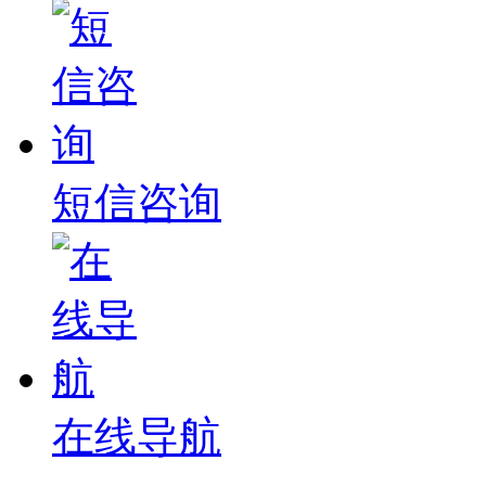
短信咨询
在线导航