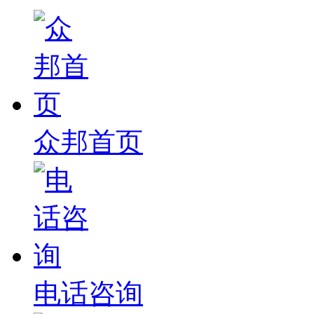
众邦首页
电话咨询