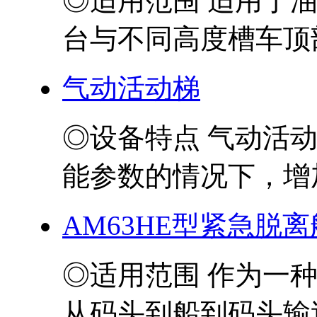
◎适用范围 适用于
台与不同高度槽车顶部
气动活动梯
◎设备特点 气动活
能参数的情况下，增加
AM63HE型紧急脱
◎适用范围 作为一
从码头到船到码头输送