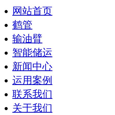
网站首页
鹤管
输油臂
智能储运
新闻中心
运用案例
联系我们
关于我们