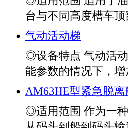
◎适用范围 适用于
台与不同高度槽车顶部
气动活动梯
◎设备特点 气动活
能参数的情况下，增加
AM63HE型紧急脱
◎适用范围 作为一
从码头到船到码头输送