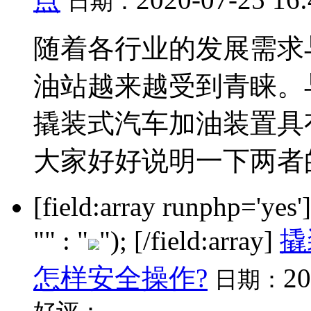
日期：
随着各行业的发展需求
油站越来越受到青睐。
撬装式汽车加油装置具
大家好好说明一下两者的优
[field:array runphp='yes
"" : "
"); [/field:array]
撬
怎样安全操作?
20
日期：