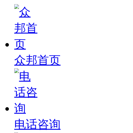
众邦首页
电话咨询