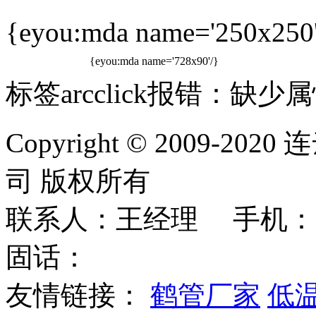
{eyou:mda name='250x250'
{eyou:mda name='728x90'/}
标签arcclick报错：缺少属性
Copyright © 2009
司 版权所有
联系人：王经理 手机：
固话：
友情链接：
鹤管厂家
低