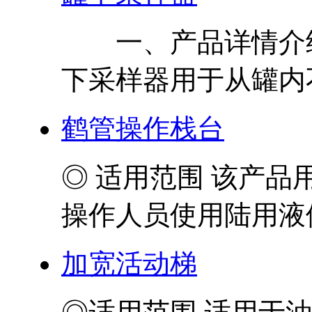
一、产品详情介绍
下采样器用于从罐内不
鹤管操作栈台
◎ 适用范围 该产
操作人员使用陆用液体
加宽活动梯