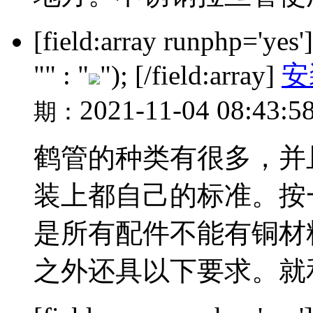
[field:array runphp='yes
"" : "
"); [/field:array]
安
2021-11-04 08:43:5
期：
鹤管的种类有很多，并
装上都自己的标准。按
是所有配件不能有铜材
之外还具以下要求。就和小