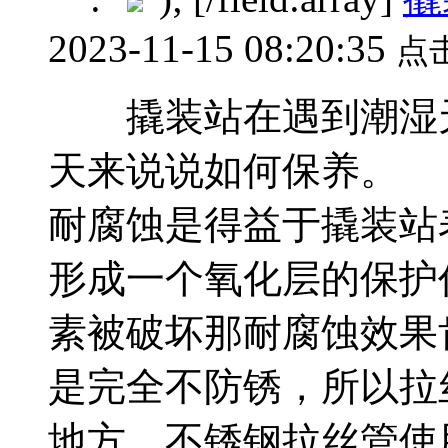
2023-11-15 08:20:35
点
撬装站在遇到潮湿天
天来说说如何保养。
耐腐蚀是得益于撬装站
形成一个氧化层的保护
素被破坏那耐腐蚀效果
是完全不防锈，所以拉
地方。不锈钢拉丝管使用在