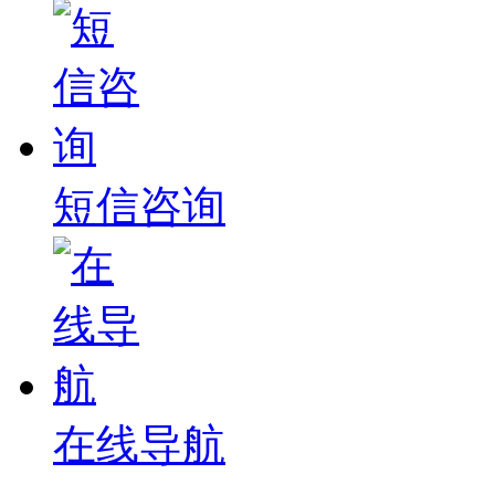
短信咨询
在线导航