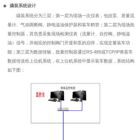
◆
撬装系统设计
撬装系统分为三层：第一层为现场一次仪表，包括泵、质量流
量计、气动两断阀、静电溢油保护器和装车鹤管；第二层为现场批
量控制器，其负责采集现场检测仪表（流量计、自控阀、静电溢
油）信号，并相应的控制阀门开度和泵的启停，实现定量装车功
RS-485
TCP/IP
能；第三层为数据传输，批量控制器通过
或
将装车
数据传送给上位机系统，在上位机系统中显示装车数据，系统结构
如下图：