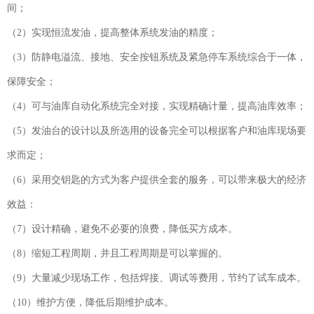
间；
（2）实现恒流发油，提高整体系统发油的精度；
（3）防静电溢流、接地、安全按钮系统及紧急停车系统综合于一体，
保障安全；
（4）可与油库自动化系统完全对接，实现精确计量，提高油库效率；
（5）发油台的设计以及所选用的设备完全可以根据客户和油库现场要
求而定；
（6）采用交钥匙的方式为客户提供全套的服务，可以带来极大的经济
效益：
（7）设计精确，避免不必要的浪费，降低买方成本。
（8）缩短工程周期，并且工程周期是可以掌握的。
（9）大量减少现场工作，包括焊接、调试等费用，节约了试车成本。
（10）维护方便，降低后期维护成本。