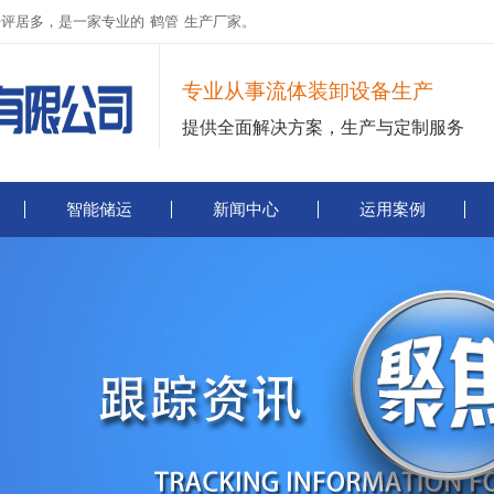
好评居多，是一家专业的
鹤管
生产厂家。
专业从事流体装卸设备生产
提供全面解决方案，生产与定制服务
智能储运
新闻中心
运用案例