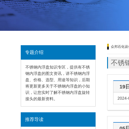
众邦石化设
专题介绍
不锈
不锈钢内浮盘知识专区，提供有不锈
钢内浮盘的图文资讯，讲不锈钢内浮
盘、价格、选型、用途等知识，后期
将更新更多关于不锈钢内浮盘的小知
19
识，让您实时了解不锈钢内浮盘旋转
2024-
接头的最新资料。
推荐导读
05