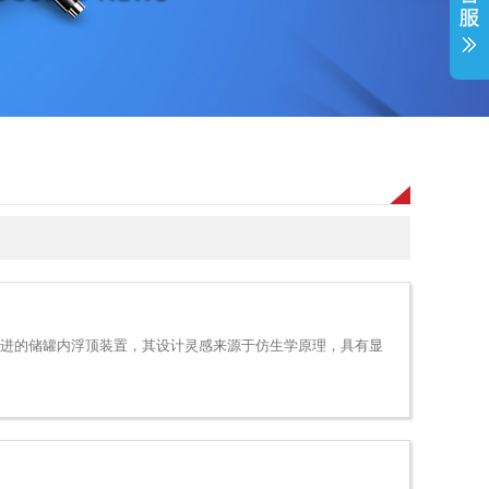
进的储罐内浮顶装置，其设计灵感来源于仿生学原理，具有显