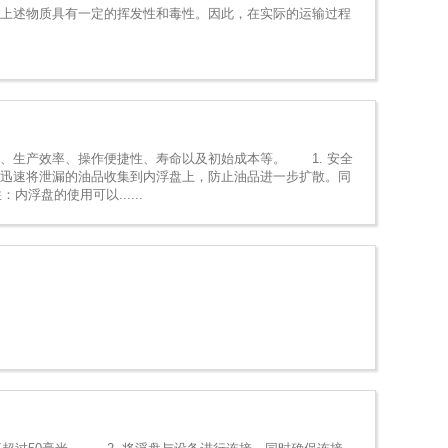
上述物质具有一定的挥发性和毒性。因此，在实际的运输过程
生产效率、操作便捷性、寿命以及初始成本等。 1. 安全
以迅速将泄漏的油品收集到内浮盘上，防止油品进一步扩散。同
浮盘的使用可以......