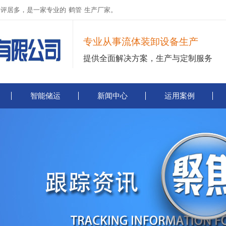
好评居多，是一家专业的
鹤管
生产厂家。
专业从事流体装卸设备生产
提供全面解决方案，生产与定制服务
智能储运
新闻中心
运用案例