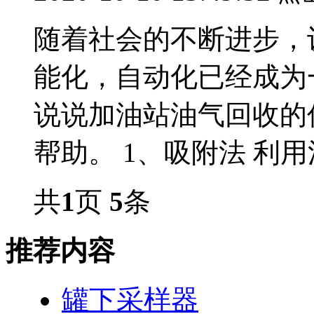
随着社会的不断进步，
能化，自动化已经成为
说说加油站油气回收的
帮助。 1、吸附法 利用活
共
1
页
5
条
推荐内容
罐下采样器