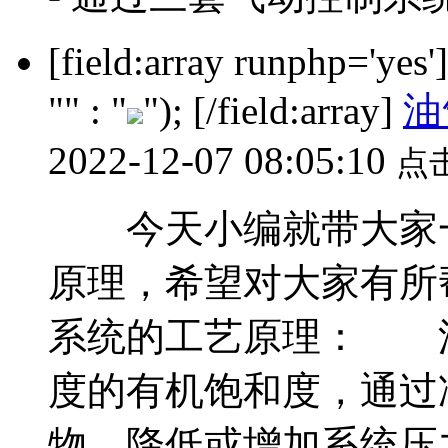
[field:array runphp='yes
"" : "
"); [/field:array]
油
2022-12-07 08:05:10
点
今天小编就带大家一
原理，希望对大家有
系统的工艺原理： 
度的有机饱和度，通过
物，降低或增加系统压