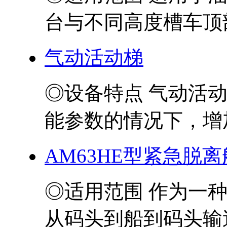
台与不同高度槽车顶部
气动活动梯
◎设备特点 气动活
能参数的情况下，增加
AM63HE型紧急脱
◎适用范围 作为一
从码头到船到码头输送