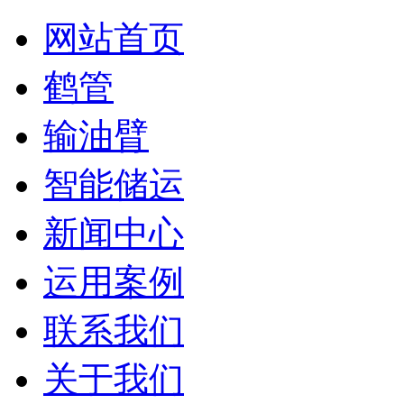
网站首页
鹤管
输油臂
智能储运
新闻中心
运用案例
联系我们
关于我们