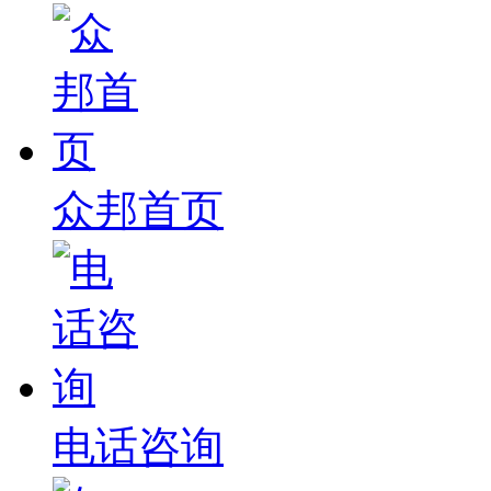
众邦首页
电话咨询