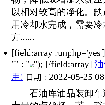
以相对较高的净化。缺
用冷却水完成，需要冷
方......
[field:array runphp='yes
"" : "
"); [/field:array]
油
用!
2022-05-25 08
日期：
石油库油品装卸车过