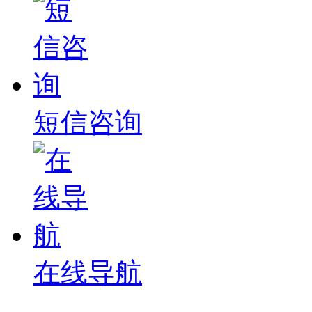
短信咨询
在线导航