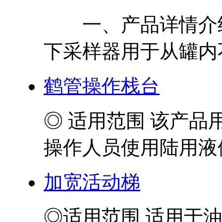
一、产品详情介绍
下采样器用于从罐内不
鹤管操作栈台
◎ 适用范围 该产
操作人员使用陆用液体
加宽活动梯
◎适用范围 适用于