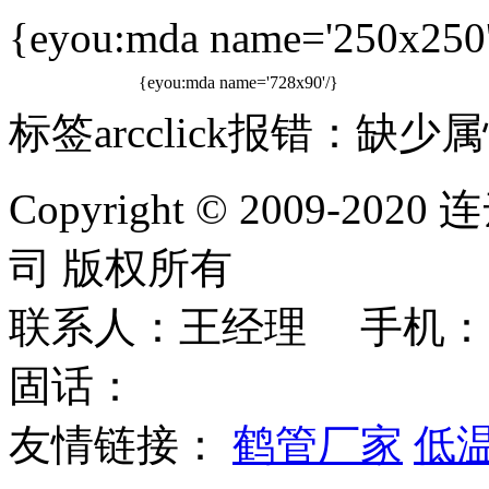
{eyou:mda name='250x250'
{eyou:mda name='728x90'/}
标签arcclick报错：缺少属性
Copyright © 2009
司 版权所有
联系人：王经理 手机：
固话：
友情链接：
鹤管厂家
低